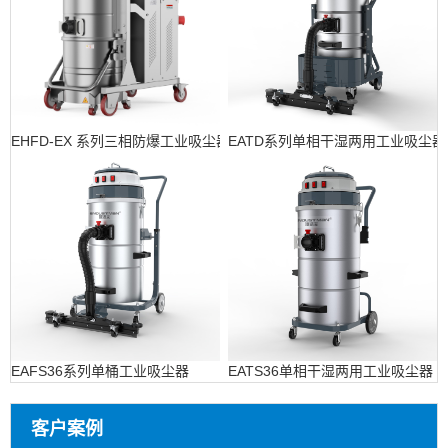
EHFD-EX 系列三相防爆工业吸尘器
EATD系列单相干湿两用工业吸尘器
EAFS36系列单桶工业吸尘器
EATS36单相干湿两用工业吸尘器
客户案例