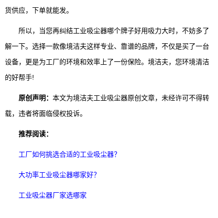
货供应，下单就能发。
所以，当您再纠结工业吸尘器哪个牌子好用吸力大时，不妨多了
解一下。选择一款像境洁夫这样专业、靠谱的品牌，不仅是买了一台
设备，更是为工厂的环境和效率上了一份保险。境洁夫，您环境清洁
的好帮手!
原创声明：
本文为境洁夫工业吸尘器原创文章，未经许可不得转
载，违者将面临侵权投诉。
推荐阅读：
工厂如何挑选合适的工业吸尘器？
大功率工业吸尘器哪家好？
工业吸尘器厂家选哪家