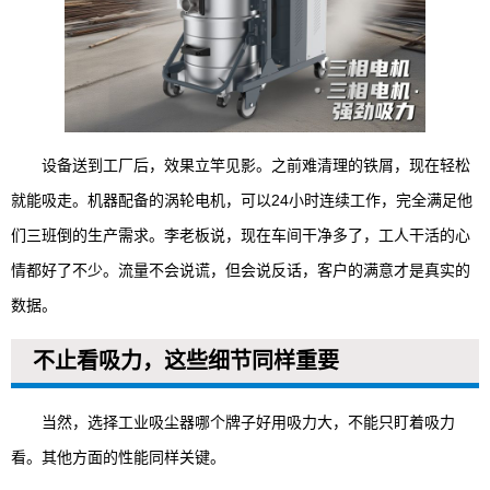
设备送到工厂后，效果立竿见影。之前难清理的铁屑，现在轻松
就能吸走。机器配备的涡轮电机，可以24小时连续工作，完全满足他
们三班倒的生产需求。李老板说，现在车间干净多了，工人干活的心
情都好了不少。流量不会说谎，但会说反话，客户的满意才是真实的
数据。
不止看吸力，这些细节同样重要
当然，选择工业吸尘器哪个牌子好用吸力大，不能只盯着吸力
看。其他方面的性能同样关键。