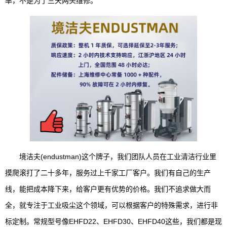
率，不是为了三天两头维修。
境洁夫(endustman)这个牌子，我们团队人员在工业清洁行业里
摸爬滚打了二十多年，服务过上千家工厂客户。我们有自己的生产
线，能把成本降下来，给客户更有优势的价格。我们不追求做大而
全，就专注于工业吸尘这个领域，可以根据客户的特殊需求，进行非
标定制。常规型号像EHFD22、EHFD30、EHFD40这些，我们都是现