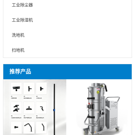
工业除尘器
工业除湿机
洗地机
扫地机
推荐产品