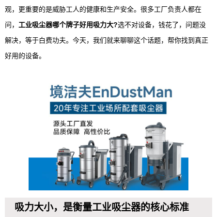
观，更重要的是威胁工人的健康和生产安全。很多工厂负责人都在
问，
工业吸尘器哪个牌子好用吸力大?
选不对设备，钱花了，问题没
解决，等于白费功夫。今天，我们就来聊聊这个话题，帮你找到真正
好用的设备。
吸力大小，是衡量工业吸尘器的核心标准