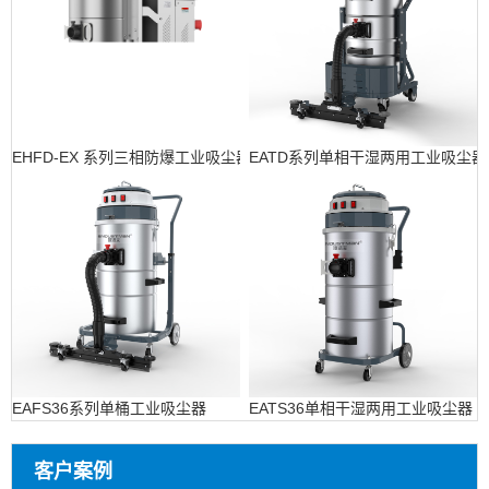
EHFD-EX 系列三相防爆工业吸尘器
EATD系列单相干湿两用工业吸尘器
EAFS36系列单桶工业吸尘器
EATS36单相干湿两用工业吸尘器
客户案例