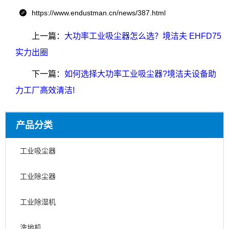
https://www.endustman.cn/news/387.html

上一篇：
大功率工业吸尘器怎么选？境洁夫 EHFD75
实力出圈​
下一篇：
如何选择大功率工业吸尘器?境洁夫设备助
力工厂高效清洁!
产品分类
工业吸尘器
工业除尘器
工业除湿机
洗地机