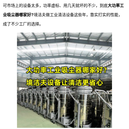
可市场上的设备太多，功率虚标、用几天就坏的不少，到底
大功率工
业吸尘器哪家好?
境洁夫做工业清洁设备这些年，靠实打实的性能，
成了不少工厂的选择。