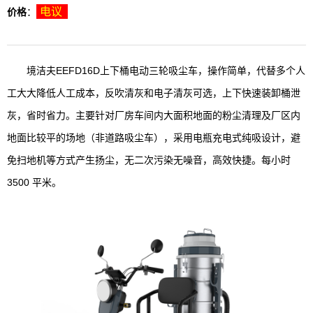
电议
价格
：
境洁夫EEFD16D上下桶电动三轮吸尘车，操作简单，代替多个人
工大大降低人工成本，反吹清灰和电子清灰可选，上下快速装卸桶泄
灰，省时省力。主要针对厂房车间内大面积地面的粉尘清理及厂区内
地面比较平的场地（非道路吸尘车），采用电瓶充电式纯吸设计，避
免扫地机等方式产生扬尘，无二次污染无噪音，高效快捷。每小时
3500 平米。