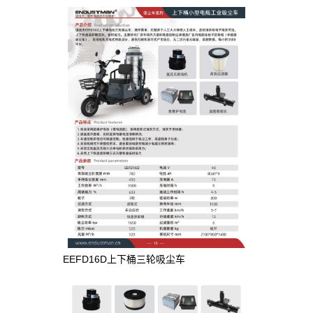
EEFD16D上下桶三轮吸尘车