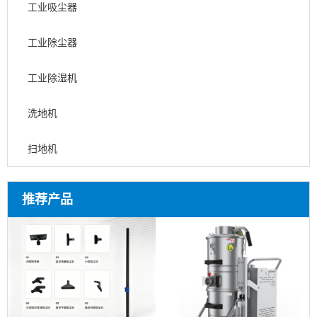
工业吸尘器
工业除尘器
工业除湿机
洗地机
扫地机
推荐产品