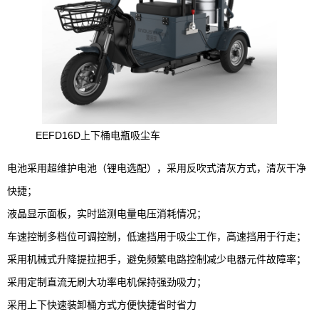
EEFD16D上下桶电瓶吸尘车
电池采用超维护电池（锂电选配），采用反吹式清灰方式，清灰干净
快捷；
液晶显示面板，实时监测电量电压消耗情况；
车速控制多档位可调控制，低速挡用于吸尘工作，高速挡用于行走；
采用机械式升降提拉把手，避免频繁电路控制减少电器元件故障率；
采用定制直流无刷大功率电机保持强劲吸力；
采用上下快速装卸桶方式方便快捷省时省力