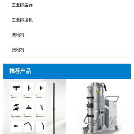
工业除尘器
工业除湿机
洗地机
扫地机
推荐产品