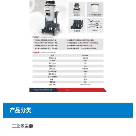
产品分类
工业吸尘器