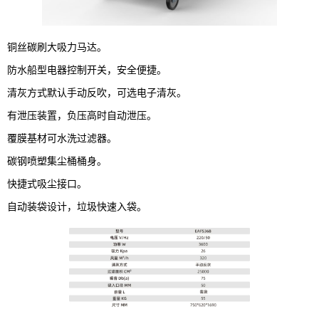
铜丝碳刷大吸力马达。
防水船型电器控制开关，安全便捷。
清灰方式默认手动反吹，可选电子清灰。
有泄压装置，负压高时自动泄压。
覆膜基材可水洗过滤器。
碳钢喷塑集尘桶桶身。
快捷式吸尘接口。
自动装袋设计，垃圾快速入袋。