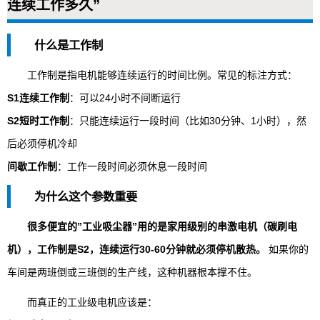
连续工作多久”
什么是工作制
工作制是指电机能够连续运行的时间比例。常见的标注方式：
S1连续工作制
：可以24小时不间断运行
S2短时工作制
：只能连续运行一段时间（比如30分钟、1小时），然
后必须停机冷却
间歇工作制
：工作一段时间必须休息一段时间
为什么这个参数重要
很多便宜的”工业吸尘器”用的是家用级别的串激电机（碳刷电
机），工作制是S2，连续运行30-60分钟就必须停机散热。
如果你的
车间是两班倒或三班倒的生产线，这种机器根本撑不住。
而真正的工业级电机应该是：