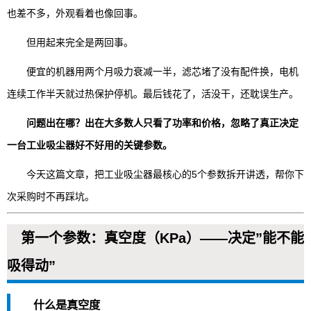
也差不多，外观看着也像回事。
但用起来完全是两回事。
便宜的机器用两个月吸力衰减一半，滤芯堵了没有配件换，电机
连续工作半天就过热保护停机。最后钱花了，活没干，还耽误生产。
问题出在哪？出在大多数人只看了功率和价格，忽略了真正决定
一台工业吸尘器好不好用的关键参数。
今天这篇文章，把工业吸尘器最核心的5个参数拆开讲透，帮你下
次采购时不再踩坑。
第一个参数：真空度（KPa）——决定”能不能
吸得动”
什么是真空度