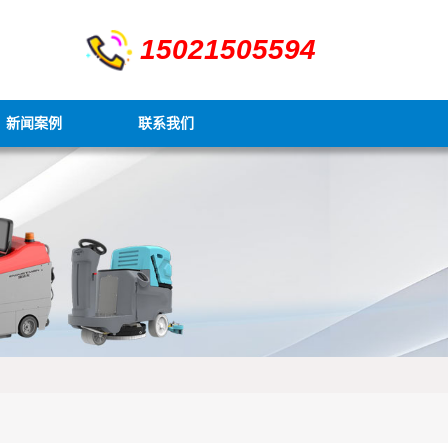
15021505594
新闻案例
联系我们