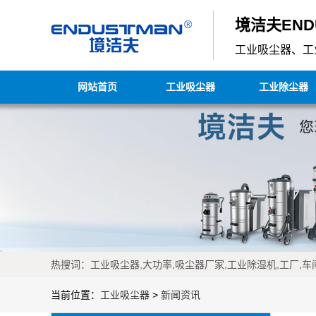
境洁夫END
工业吸尘器、工
网站首页
工业吸尘器
工业除尘器
热搜词：工业吸尘器,大功率,吸尘器厂家,工业除湿机,工厂,车间
当前位置：
工业吸尘器
>
新闻资讯