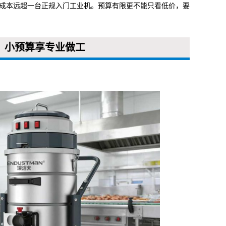
成本远超一台正规入门工业机。预算有限更不能只看低价，要
满，小预算享专业做工