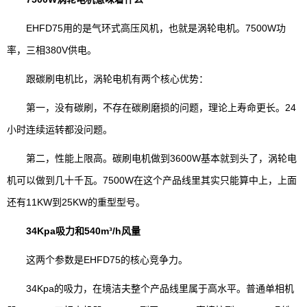
EHFD75用的是气环式高压风机，也就是涡轮电机。7500W功
率，三相380V供电。
跟碳刷电机比，涡轮电机有两个核心优势：
第一，没有碳刷，不存在碳刷磨损的问题，理论上寿命更长。24
小时连续运转都没问题。
第二，性能上限高。碳刷电机做到3600W基本就到头了，涡轮电
机可以做到几十千瓦。7500W在这个产品线里其实只能算中上，上面
还有11KW到25KW的重型型号。
34Kpa吸力和540m³/h风量
这两个参数是EHFD75的核心竞争力。
34Kpa的吸力，在境洁夫整个产品线里属于高水平。普通单相机