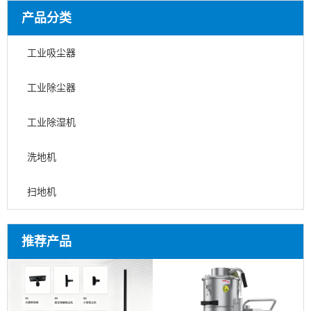
产品分类
工业吸尘器
工业除尘器
工业除湿机
洗地机
扫地机
推荐产品