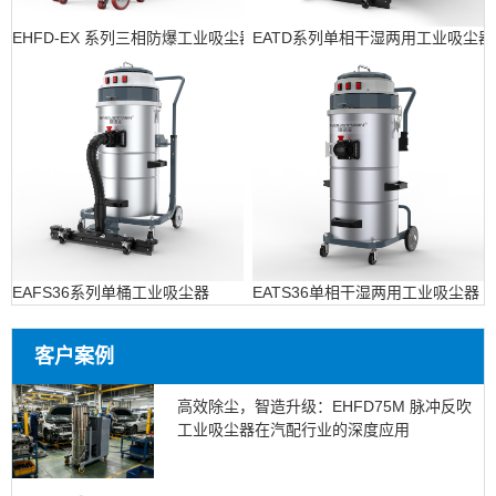
EHFD-EX 系列三相防爆工业吸尘器
EATD系列单相干湿两用工业吸尘器
EAFS36系列单桶工业吸尘器
EATS36单相干湿两用工业吸尘器
客户案例
高效除尘，智造升级：EHFD75M 脉冲反吹
工业吸尘器在汽配行业的深度应用