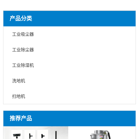
产品分类
工业吸尘器
工业除尘器
工业除湿机
洗地机
扫地机
推荐产品