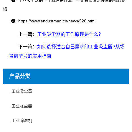
工业吸尘器的工作原理是什么？一文看懂清洁设备的核心逻

辑
https://www.endustman.cn/news/526.html

上一篇：
工业吸尘器的工作原理是什么？
下一篇：
如何选择适合自己需求的工业吸尘器?从场
景到型号的实用指南
产品分类
工业吸尘器
工业除尘器
工业除湿机