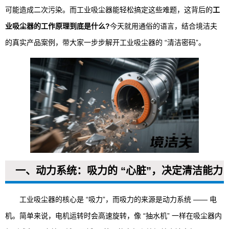
可能造成二次污染。而工业吸尘器能轻松搞定这些难题，这背后的
工
业吸尘器的工作原理到底是什么?
今天就用通俗的语言，结合境洁夫
的真实产品案例，带大家一步步解开工业吸尘器的 “清洁密码”。
一、动力系统：吸力的 “心脏”，决定清洁能力
工业吸尘器的核心是 “吸力”，而吸力的来源是动力系统 —— 电
机。简单来说，电机运转时会高速旋转，像 “抽水机” 一样在吸尘器内