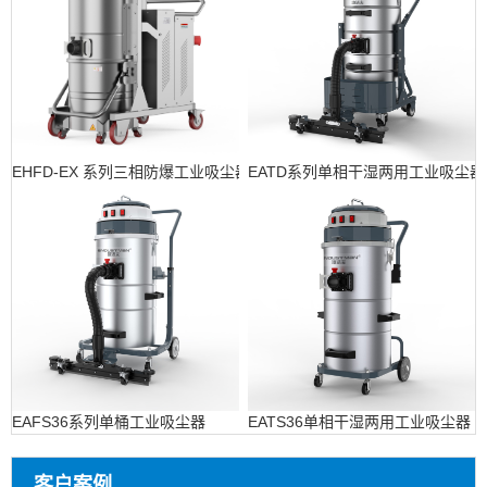
EHFD-EX 系列三相防爆工业吸尘器
EATD系列单相干湿两用工业吸尘器
EAFS36系列单桶工业吸尘器
EATS36单相干湿两用工业吸尘器
客户案例