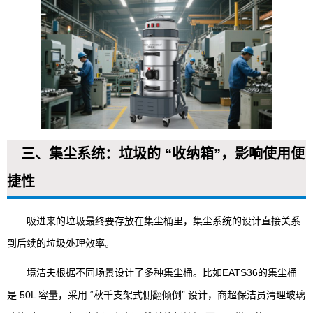
三、集尘系统：垃圾的 “收纳箱”，影响使用便
捷性
吸进来的垃圾最终要存放在集尘桶里，集尘系统的设计直接关系
到后续的垃圾处理效率。
境洁夫根据不同场景设计了多种集尘桶。比如EATS36的集尘桶
是 50L 容量，采用 “秋千支架式侧翻倾倒” 设计，商超保洁员清理玻璃