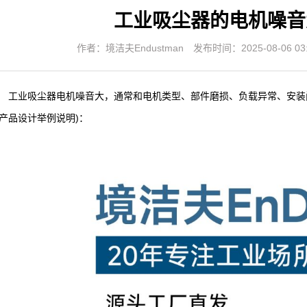
工业吸尘器的电机噪音
作者：境洁夫Endustman
发布时间：2025-08-06 03:
工业吸尘器电机噪音大，通常和电机类型、部件磨损、负载异常、安装
产品设计举例说明)：