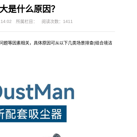
大是什么原因？
14:02
所属栏目：
阅读次数：1411
问题等因素相关，具体原因可从以下几类场景排查(结合境洁