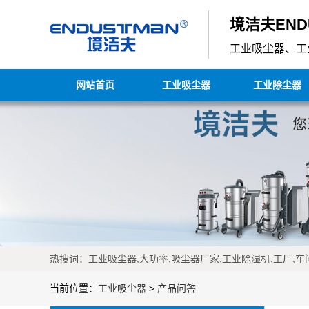
境洁夫END
工业吸尘器、工
网站首页
工业吸尘器
工业除尘器
热搜词：工业吸尘器,大功率,吸尘器厂家,工业除湿机,工厂,车间
当前位置：
工业吸尘器
>
产品问答