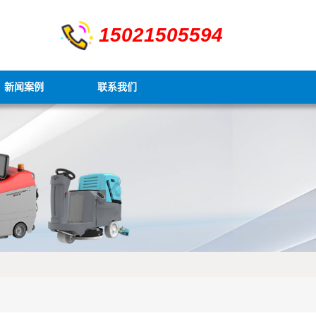
15021505594
新闻案例
联系我们