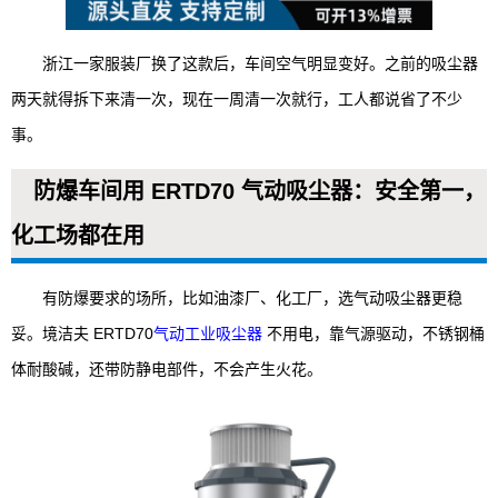
浙江一家服装厂换了这款后，车间空气明显变好。之前的吸尘器
两天就得拆下来清一次，现在一周清一次就行，工人都说省了不少
事。
防爆车间用 ERTD70 气动吸尘器：安全第一，
化工场都在用
有防爆要求的场所，比如油漆厂、化工厂，选气动吸尘器更稳
妥。境洁夫 ERTD70
气动工业吸尘器
不用电，靠气源驱动，不锈钢桶
体耐酸碱，还带防静电部件，不会产生火花。