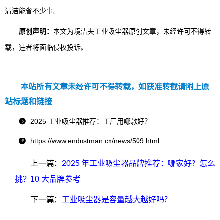
清洁能省不少事。
原创声明：
本文为境洁夫工业吸尘器原创文章，未经许可不得转
载，违者将面临侵权投诉。
本站所有文章未经许可不得转载，如获准转截请附上原
站标题和链接
2025 工业吸尘器推荐：工厂用哪款好？

https://www.endustman.cn/news/509.html

上一篇：
2025 年工业吸尘器品牌推荐：哪家好？怎么
挑？10 大品牌参考
下一篇：
工业吸尘器是容量越大越好吗？