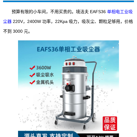
预算有限的小车间，不用买贵的。境洁夫 EAFS36
单相电工业吸
尘器
220V，2400W 功率，22Kpa 吸力，吸灰尘、颗粒足够用，价格
不到 3000 元。