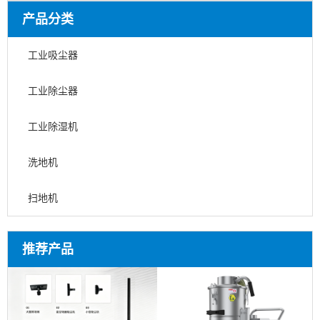
产品分类
工业吸尘器
工业除尘器
工业除湿机
洗地机
扫地机
推荐产品