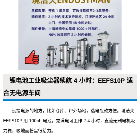
锂电池工业吸尘器续航 4 小时：EEFS10P 适
合无电源车间
没接电源的地方，比如仓库、户外场地，选电瓶款方便。境洁夫
EEFS10P 用 100ah 电池，充满电可工作 2-4 小时，直流无刷电机吸
力稳，吸地面粉尘很给力。