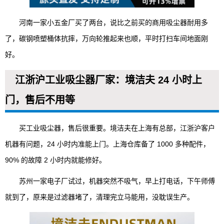
河南一家小五金厂买了两台，说比之前买的商用吸尘器耐用多
了，碳钢喷塑桶体抗摔，万向轮推起来也顺，平时打扫车间地面刚
好。
江浙沪工业吸尘器厂家：境洁夫 24 小时上
门，售后不用等
买工业吸尘器，售后很重要。境洁夫在上海有总部，江浙沪客户
机器有问题，24 小时内准能上门。上海仓库备了 1000 多种配件，
90% 的故障 2 小时内就能修好。
苏州一家电子厂试过，机器突然不吸气，早上打电话，下午师傅
就到了，原来是过滤器堵了，清理完立马能用，没耽误生产。