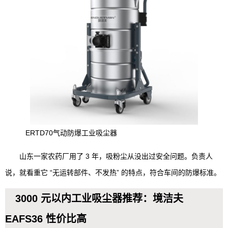
ERTD70气动防爆工业吸尘器
山东一家农药厂用了 3 年，吸粉尘从没出过安全问题。负责人
说，就看重它 “无运转部件、不发热” 的特点，符合车间的防爆标准。
3000 元以内工业吸尘器推荐：境洁夫
EAFS36 性价比高