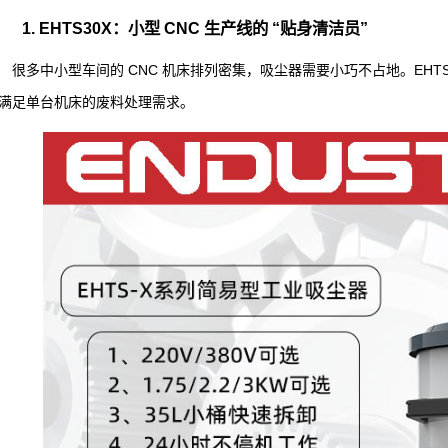
1. EHTS30X：小型 CNC 生产线的 “贴身清洁员”
很多中小型车间的 CNC 机床排列密集，吸尘器需要小巧不占地。EHTS
满足单台机床的废料处理需求。