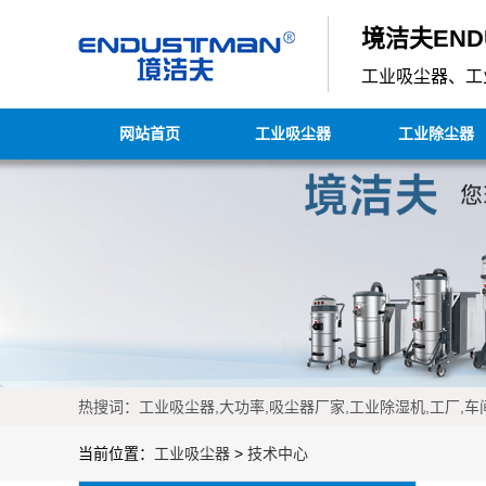
境洁夫END
工业吸尘器、工
网站首页
工业吸尘器
工业除尘器
热搜词：工业吸尘器,大功率,吸尘器厂家,工业除湿机,工厂,车间
当前位置：
工业吸尘器
>
技术中心