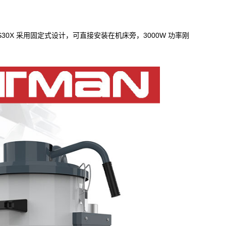
30X 采用固定式设计，可直接安装在机床旁，3000W 功率刚