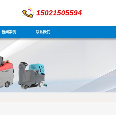
15021505594
新闻案例
联系我们