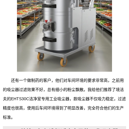
还有一个做制药的客户，他们对车间环境的要求非常高，之前用
的吸尘器过滤效果不好，总有细小的粉尘飘散。我给他们推荐了境洁
夫的EHTS30C洁净室专用工业吸尘器，款吸尘器不仅吸力稳定，过滤
精度也很高，使用后车间环境得到了明显改善，完全符合他们的生产
标准。