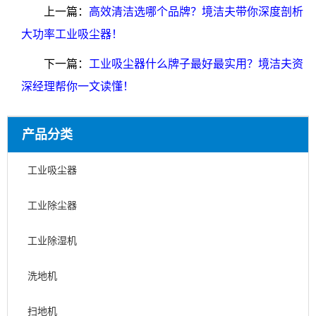
上一篇：
高效清洁选哪个品牌？境洁夫带你深度剖析
大功率工业吸尘器！
下一篇：
工业吸尘器什么牌子最好最实用？境洁夫资
深经理帮你一文读懂！
产品分类
工业吸尘器
工业除尘器
工业除湿机
洗地机
扫地机