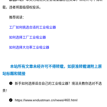
载，违者将面临侵权投诉。
推荐阅读：
工厂如何挑选合适的工业吸尘器
如何选择工厂工业吸尘器
如何选择大功率工业吸尘器
本站所有文章未经许可不得转载，如获准转截请附上原
站标题和链接
新手如何选择适合自己的工业吸尘器？境洁夫教你选对不选

贵！
https://www.endustman.cn/news/460.html
