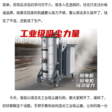
简单，但背后涉及的学问可不少。很多人在选购时，往往只关注价格
或品牌，结果买回来的机器要么吸力不够，要么用没多久就坏了，钱
花了不说，还耽误了生产。
今天，我就以境洁夫工业吸尘器为例，跟大家掰开了、揉碎了，
好好聊聊这个话题，手把手教你如何选对工业吸尘器，让你的每一分