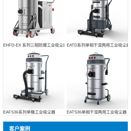
EHFD-EX 系列三相防爆工业吸尘器
EATD系列单相干湿两用工业吸尘器
EAFS36系列单桶工业吸尘器
EATS36单相干湿两用工业吸尘器
客户案例